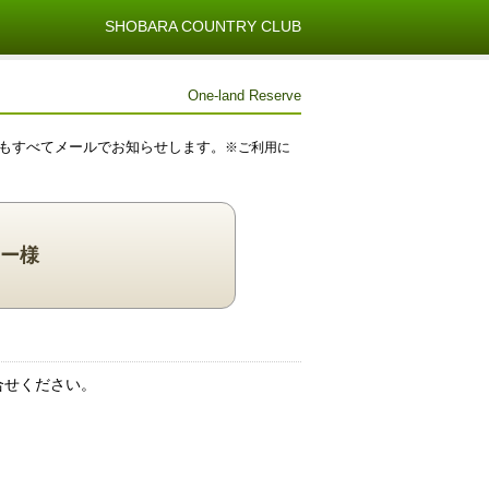
SHOBARA COUNTRY CLUB
One-land Reserve
もすべてメールでお知らせします。
※ご利用に
ー様
合せください。