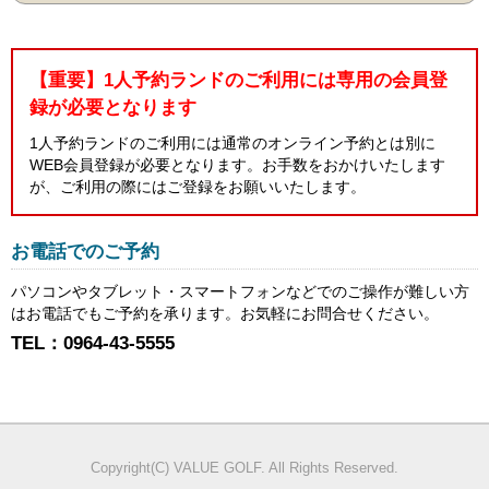
【重要】1人予約ランドのご利用には専用の会員登
録が必要となります
1人予約ランドのご利用には通常のオンライン予約とは別に
WEB会員登録が必要となります。お手数をおかけいたします
が、ご利用の際にはご登録をお願いいたします。
お電話でのご予約
パソコンやタブレット・スマートフォンなどでのご操作が難しい方
はお電話でもご予約を承ります。お気軽にお問合せください。
TEL：0964-43-5555
Copyright(C) VALUE GOLF. All Rights Reserved.