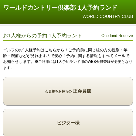
ワールドカントリー倶楽部 1人予約ランド
WORLD COUNTRY CLUB
お1人様からの予約 1人予約ランド
One-land Reserve
ゴルフのお1人様予約はこちらから！ご予約前に同じ組の方の性別・年
齢・腕前などが見れますので安心！予約に関する情報もすべてメールで
お知らせします。
※ご利用には1人予約ランド用のWEB会員登録が必要となり
ます。
正会員様
会員権をお持ちの
ビジター様