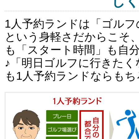
し
1人予約ランドは「ゴルフ
という身軽さだからこそ
も「スタート時間」も自
♪「明日ゴルフに行きたく
も1人予約ランドならもち