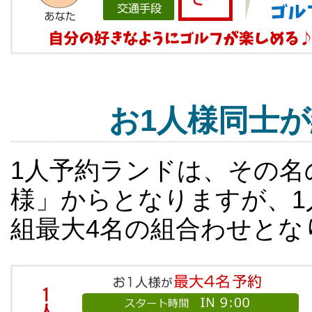
お1人様同士
1人予約ランドは、その名
様」からとなりますが、1
組最大4名の組合わせとな