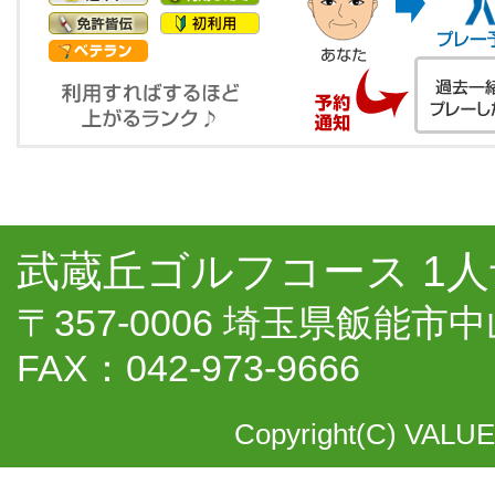
武蔵丘ゴルフコース 1
〒357-0006 埼玉県飯能市中山
FAX：042-973-9666
Copyright(C) VALUE 