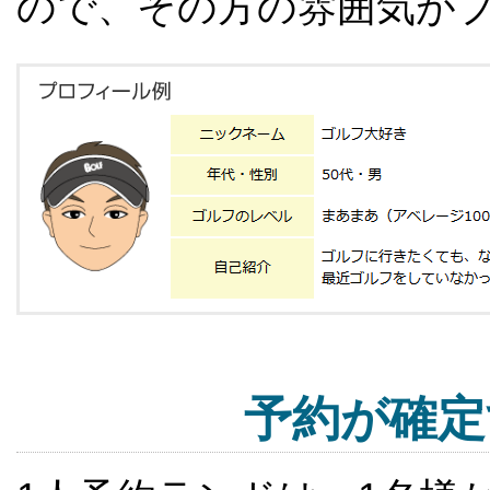
ので、その方の雰囲気が
予約が確定