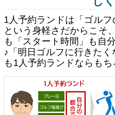
し
1人予約ランドは「ゴルフ
という身軽さだからこそ
も「スタート時間」も自
♪「明日ゴルフに行きたく
も1人予約ランドならもち