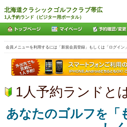
北海道クラシックゴルフクラブ帯広
1人予約ランド（ビジター用ポータル）
会員メニューを利用するには「新規会員登録」もしくは「ログイン
1人予約ランドと
あなたのゴルフ
「
を