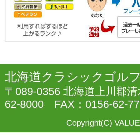
北海道クラシックゴルフ
〒089-0356 北海道上川郡
62-8000 FAX：0156-62-77
Copyright(C) VALUE 