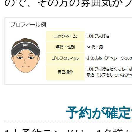
ので、その方の雰囲気が
予約が確定