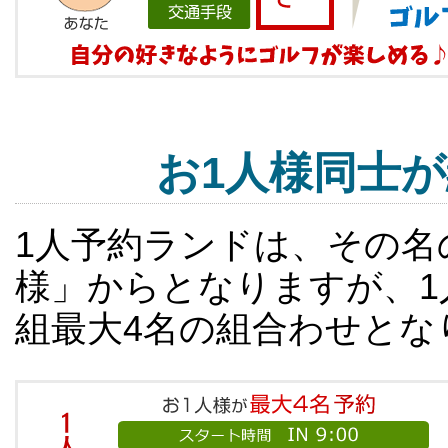
お1人様同士
1人予約ランドは、その名
様」からとなりますが、1
組最大4名の組合わせとな