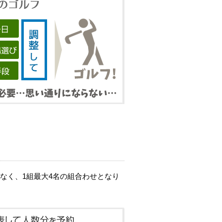
なく、1組最大4名の組合わせとなり