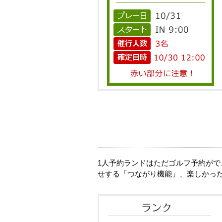
1人予約ランドはただゴルフ予約が
せする「つながり機能」、楽しかっ