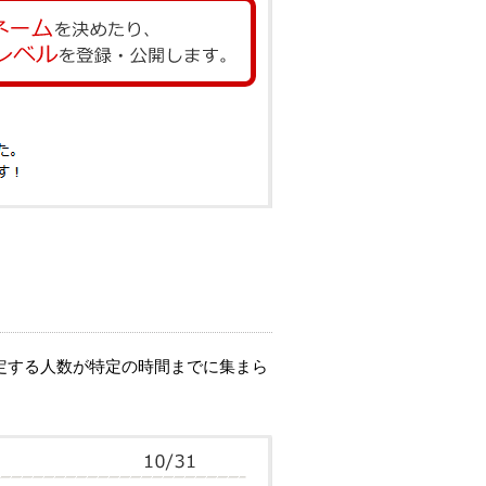
定する人数が特定の時間までに集まら