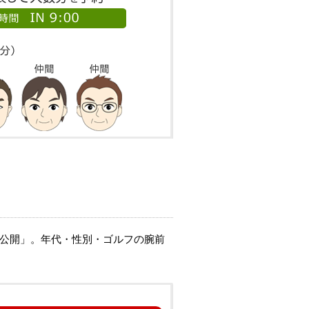
ル公開」。年代・性別・ゴルフの腕前