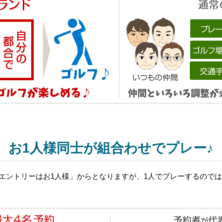
お1人様同士が組合わせでプレー♪
エントリーはお1人様」からとなりますが、1人でプレーするのでは