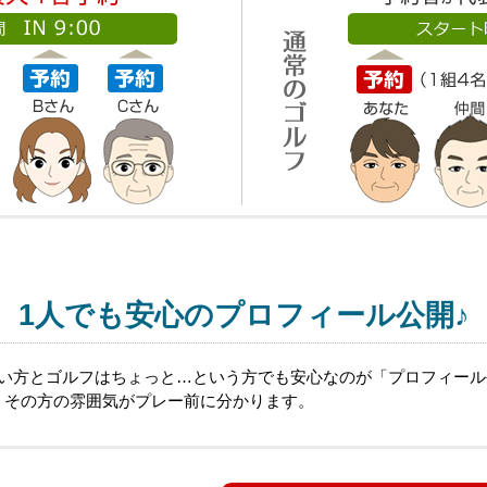
1人でも安心のプロフィール公開♪
ない方とゴルフはちょっと…という方でも安心なのが「プロフィー
、その方の雰囲気がプレー前に分かります。