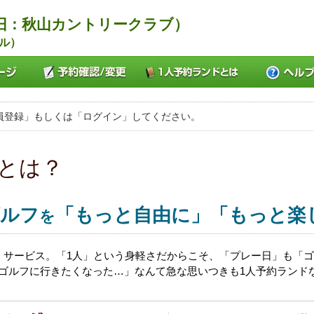
旧：秋山カントリークラブ）
ル）
員登録」もしくは「ログイン」してください。
とは？
ルフ
「もっと自由に」「もっと楽
を
」サービス。「1人」という身軽さだからこそ、「プレー日」も「
日ゴルフに行きたくなった…」なんて急な思いつきも1人予約ランド