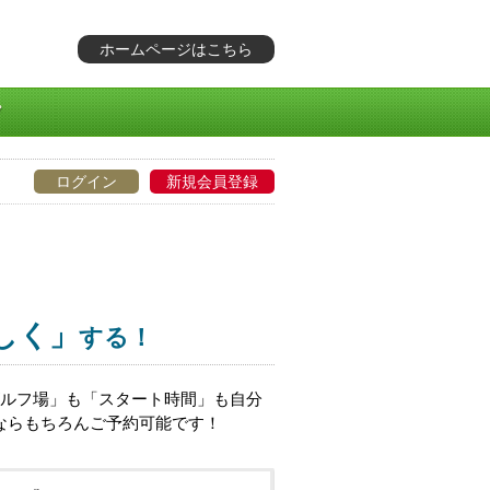
ホームページはこちら
ログイン
新規会員登録
しく」
する！
ゴルフ場」も「スタート時間」も自分
ならもちろんご予約可能です！