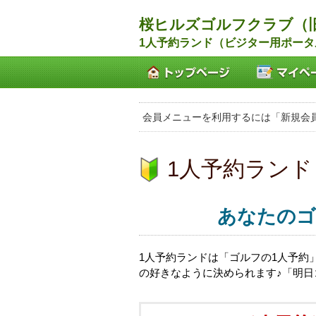
桜ヒルズゴルフクラブ（
1人予約ランド（ビジター用ポータ
会員メニューを利用するには「新規会
1人予約ランド
あなたのゴ
1人予約ランドは「ゴルフの1人予約
の好きなように決められます♪「明