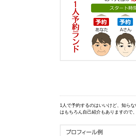
1人で予約するのはいいけど、知ら
はもちろん自己紹介もありますので