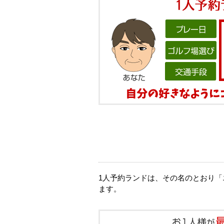
1人予約ランドは、その名のとおり「
ます。