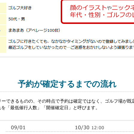
予約が確定するまでの流れ
トリーできるものの、その時点で予約は確定ではなく、ゴルフ場が既
れを「最低催行人数」「開催確定日」と呼びます。