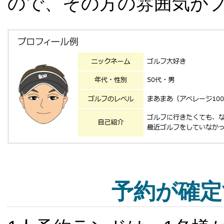
ので、その方の雰囲気が
予約が確定