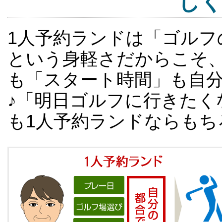
し
1人予約ランドは「ゴルフ
という身軽さだからこそ
も「スタート時間」も自
♪「明日ゴルフに行きたく
も1人予約ランドならもち