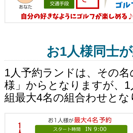
お1人様同士
1人予約ランドは、その名
様」からとなりますが、1
組最大4名の組合わせとな