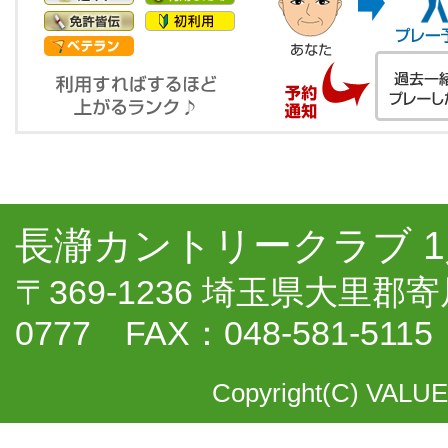
長瀞カントリークラブ 
〒369-1236 埼玉県大里郡寄居
0777 FAX：048-581-5115
Copyright(C) VALUE 