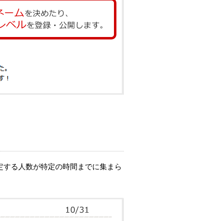
定する人数が特定の時間までに集まら