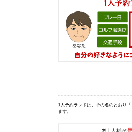
1人予約ランドは、その名のとおり「
ます。