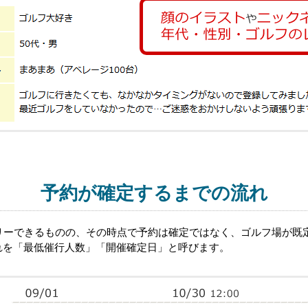
予約が確定するまでの流れ
トリーできるものの、その時点で予約は確定ではなく、ゴルフ場が既
れを「最低催行人数」「開催確定日」と呼びます。