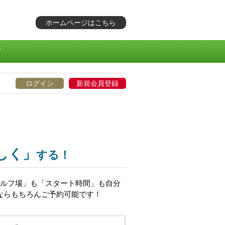
ホームページはこちら
ログイン
新規会員登録
しく」
する！
ゴルフ場」も「スタート時間」も自分
ならもちろんご予約可能です！