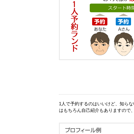
1人で予約するのはいいけど、知ら
はもちろん自己紹介もありますので