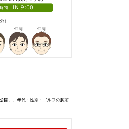
ル公開」。年代・性別・ゴルフの腕前