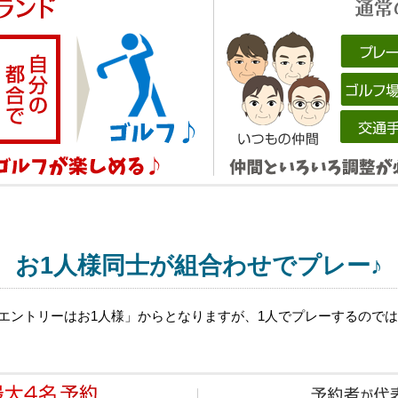
お1人様同士が組合わせでプレー♪
エントリーはお1人様」からとなりますが、1人でプレーするのでは