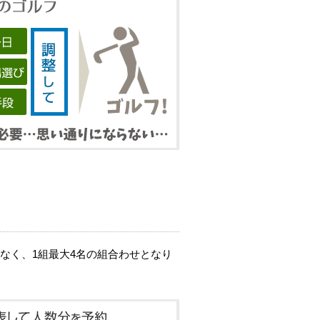
なく、1組最大4名の組合わせとなり