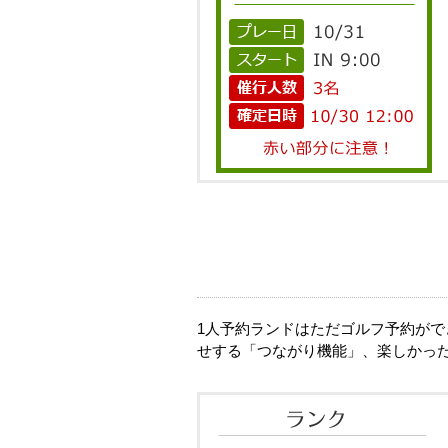
1人予約ランドはただゴルフ予約が
せする「つながり機能」、楽しかっ