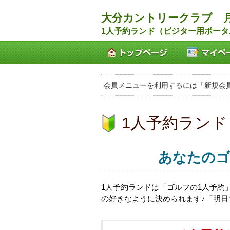
大分カントリークラブ 
1人予約ランド（ビジター用ポータ
会員メニューを利用するには「新規会
1人予約ランド
あなたのゴ
1人予約ランドは「ゴルフの1人予約
の好きなように決められます♪「明