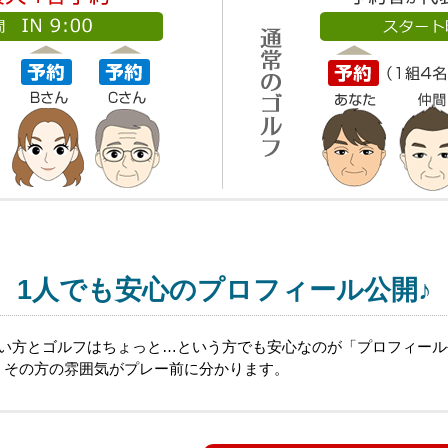
1人でも安心のプロフィール公開♪
ない方とゴルフはちょっと…という方でも安心なのが「プロフィー
、その方の雰囲気がプレー前に分かります。