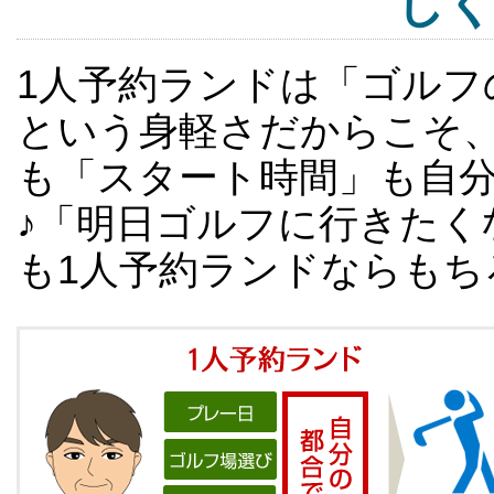
し
1人予約ランドは「ゴルフ
という身軽さだからこそ
も「スタート時間」も自
♪「明日ゴルフに行きたく
も1人予約ランドならもち