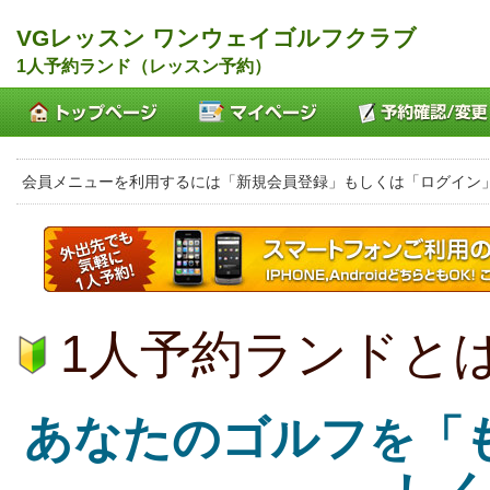
VGレッスン ワンウェイゴルフクラブ
1人予約ランド（レッスン予約）
会員メニューを利用するには「新規会員登録」もしくは「ログイン
1人予約ランドと
あなたのゴルフ
「
を