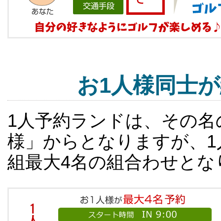
お1人様同士
1人予約ランドは、その名
様」からとなりますが、1
組最大4名の組合わせとな