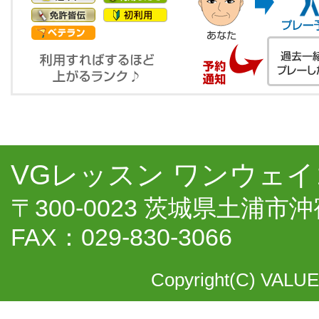
VGレッスン ワンウェイ
〒300-0023 茨城県土浦市沖宿
FAX：029-830-3066
Copyright(C) VALUE 