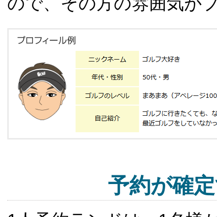
ので、その方の雰囲気が
予約が確定