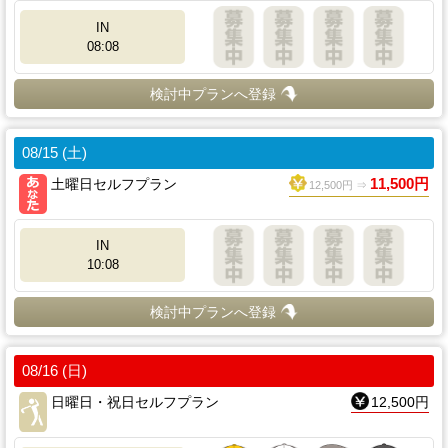
IN
08:08
検討中プランへ登録
08/15 (土)
土曜日セルフプラン
11,500円
12,500円 ⇒
IN
10:08
検討中プランへ登録
08/16 (日)
日曜日・祝日セルフプラン
12,500円