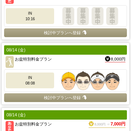
IN
10:16
検討中プランへ登録
08/14 (金)
お盆特別料金プラン
8,000円
IN
08:08
検討中プランへ登録
08/14 (金)
お盆特別料金プラン
7,000円
8,000円 ⇒