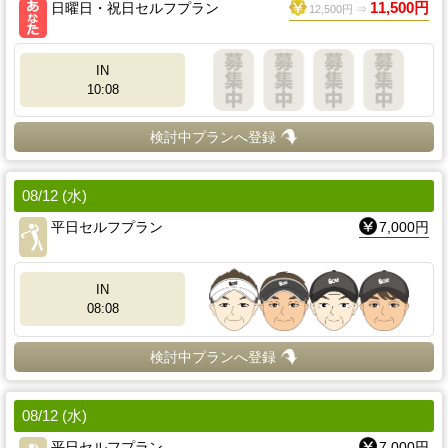
日曜日・祝日セルフプラン
11,500円
12,500円 ⇒
IN
10:08
検討中プランへ登録
08/12 (水)
平日セルフプラン
7,000円
IN
08:08
検討中プランへ登録
08/12 (水)
平日セルフプラン
7,000円