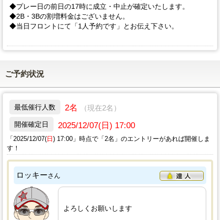
◆プレー日の前日の17時に成立・中止が確定いたします。
◆2B・3Bの割増料金はございません。
◆当日フロントにて「1人予約です」とお伝え下さい。
ご予約状況
2名
最低催行人数
（現在2名）
開催確定日
2025/12/07(日) 17:00
「2025/12/07(
日
) 17:00」時点で「2名」のエントリーがあれば開催しま
す！
ロッキー
さん
よろしくお願いします