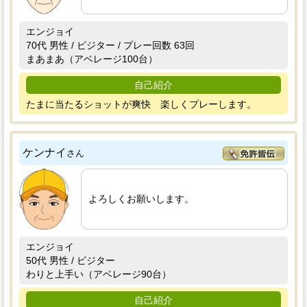
エンジョイ
70代 男性 / ビジター / プレー回数 63回
まあまあ（アベレージ100台）
自己紹介
たまに当たるショットが爽快 楽しくプレーします。
ケンナイ
さん
よろしくお願いします。
エンジョイ
50代 男性 / ビジター
わりと上手い（アベレージ90台）
自己紹介