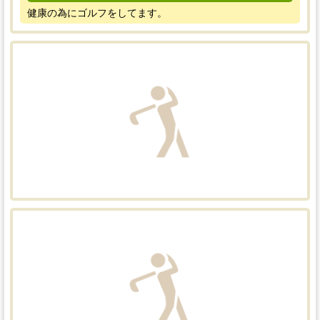
健康の為にゴルフをしてます。