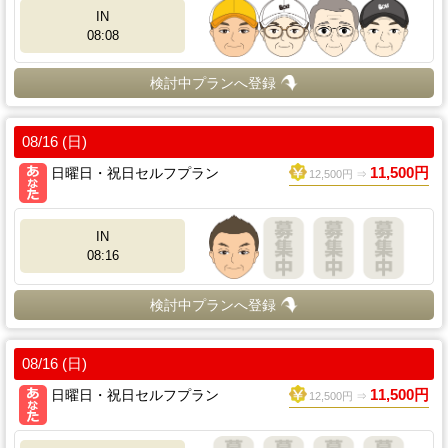
IN
08:08
検討中プランへ登録
08/16 (日)
日曜日・祝日セルフプラン
11,500円
12,500円 ⇒
IN
08:16
検討中プランへ登録
08/16 (日)
日曜日・祝日セルフプラン
11,500円
12,500円 ⇒