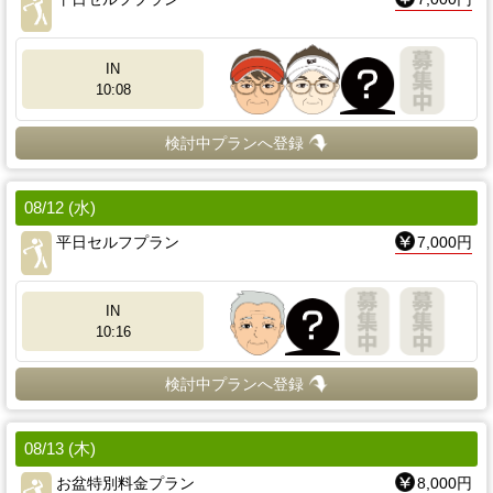
IN
10:08
検討中プランへ登録
08/12 (水)
平日セルフプラン
7,000円
IN
10:16
検討中プランへ登録
08/13 (木)
お盆特別料金プラン
8,000円