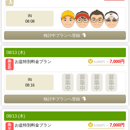
IN
08:08
検討中プランへ登録
08/13 (木)
お盆特別料金プラン
7,000円
8,000円 ⇒
IN
08:16
検討中プランへ登録
08/13 (木)
お盆特別料金プラン
7,000円
8,000円 ⇒