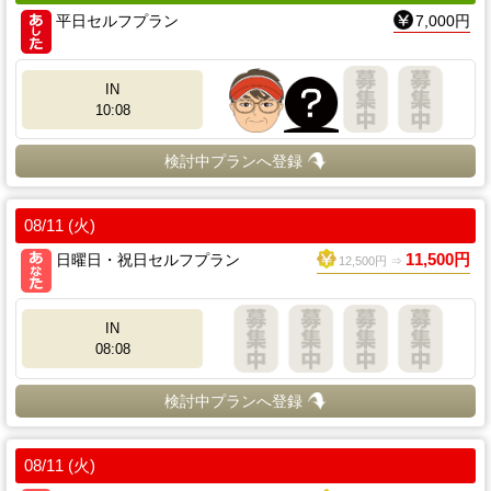
平日セルフプラン
7,000円
IN
10:08
検討中プランへ登録
08/11 (火)
日曜日・祝日セルフプラン
11,500円
12,500円 ⇒
IN
08:08
検討中プランへ登録
08/11 (火)