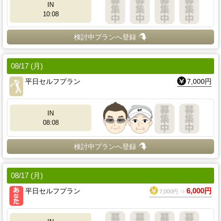
IN
10:08
検討中プランへ登録
08/17 (月)
平日セルフプラン
7,000円
IN
08:08
検討中プランへ登録
08/17 (月)
平日セルフプラン
6,000円
7,000円 ⇒