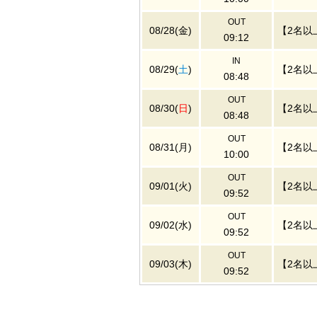
OUT
08/28(金)
【2名以
09:12
IN
08/29(
土
)
【2名以
08:48
OUT
08/30(
日
)
【2名以
08:48
OUT
08/31(月)
【2名以
10:00
OUT
09/01(火)
【2名以
09:52
OUT
09/02(水)
【2名以
09:52
OUT
09/03(木)
【2名以
09:52