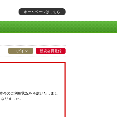
ホームページはこちら
ログイン
新規会員登録
昨今のご利用状況を考慮いたしまし
となりました。
。