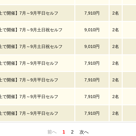
上で開催】7月～9月平日セルフ
7,910円
2名
上で開催】7月～9月土日祝セルフ
9,010円
2名
上で開催】7月～9月土日祝セルフ
9,010円
2名
上で開催】7月～9月平日セルフ
7,910円
2名
上で開催】7月～9月平日セルフ
7,910円
2名
上で開催】7月～9月平日セルフ
7,910円
2名
上で開催】7月～9月平日セルフ
7,910円
2名
前へ
1
2
次へ