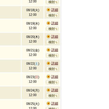
12:00
詳細
08/18(火)
12:00
詳細
08/19(水)
12:00
詳細
08/20(木)
12:00
詳細
08/21(金)
12:00
詳細
08/22(
土
)
12:00
詳細
08/23(
日
)
12:00
詳細
08/24(月)
12:00
詳細
08/25(火)
12:00