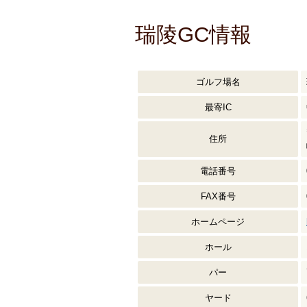
瑞陵GC情報
ゴルフ場名
最寄IC
住所
電話番号
FAX番号
ホームページ
ホール
パー
ヤード