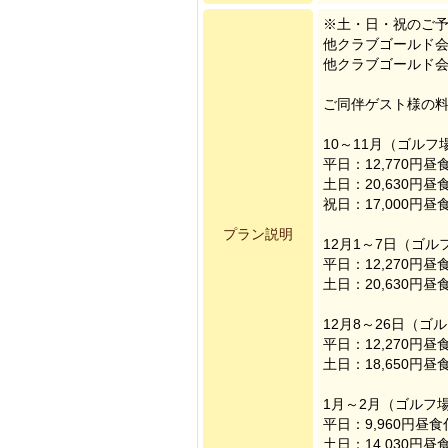
※土・日・祝のご予
他クラブゴールド会員
他クラブゴールド
ご同伴ゲスト様の
10～11月（ゴルフ
平日：12,770円
土日：20,630円
祝日：17,000円
プラン説明
12月1～7日（ゴル
平日：12,270円
土日：20,630円
12月8～26日（ゴ
平日：12,270円
土日：18,650円
1月～2月（ゴルフ場
平日：9,960円
土日：14,030円