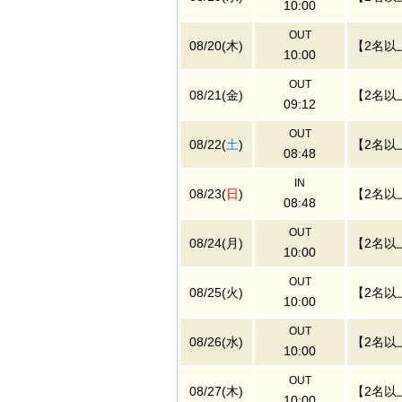
10:00
OUT
08/20(木)
【2名以
10:00
OUT
08/21(金)
【2名以
09:12
OUT
08/22(
土
)
【2名以
08:48
IN
08/23(
日
)
【2名以
08:48
OUT
08/24(月)
【2名以
10:00
OUT
08/25(火)
【2名以
10:00
OUT
08/26(水)
【2名以
10:00
OUT
08/27(木)
【2名以
10:00