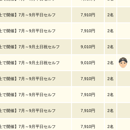
上で開催】7月～9月平日セルフ
7,910円
2名
上で開催】7月～9月平日セルフ
7,910円
2名
上で開催】7月～9月土日祝セルフ
9,010円
2名
上で開催】7月～9月土日祝セルフ
9,010円
2名
上で開催】7月～9月平日セルフ
7,910円
2名
上で開催】7月～9月平日セルフ
7,910円
2名
上で開催】7月～9月平日セルフ
7,910円
2名
上で開催】7月～9月平日セルフ
7,910円
2名