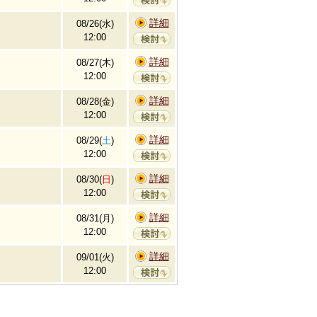
詳細
08/26(水)
12:00
詳細
08/27(木)
12:00
詳細
08/28(金)
12:00
詳細
08/29(
土
)
12:00
詳細
08/30(
日
)
12:00
詳細
08/31(月)
12:00
詳細
09/01(火)
12:00