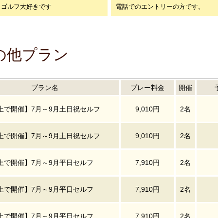
ゴルフ大好きです
電話でのエントリーの方です。
の他プラン
プラン名
プレー料金
開催
上で開催】7月～9月土日祝セルフ
9,010円
2名
上で開催】7月～9月土日祝セルフ
9,010円
2名
上で開催】7月～9月平日セルフ
7,910円
2名
上で開催】7月～9月平日セルフ
7,910円
2名
上で開催】7月～9月平日セルフ
7,910円
2名