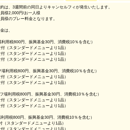
約は、3週間前の同日よりキャンセルフィが発生いたします。
様2,000円/お一人様
会員様のプレー料金となります。
料金は、
場利用税800円、振興基金30円、消費税10％を含む）
昼食付（スタンダードメニューより1品）
昼食付（スタンダードメニューより1品）
昼食付（スタンダードメニューより1品）
フ場利用税800円、振興基金30円、消費税10％を含む）
昼食付（スタンダードメニューより1品）
昼食付（スタンダードメニューより1品）
ルフ場利用税800円、振興基金30円、消費税10％を含む）
昼食付（スタンダードメニューより1品）
昼食付（スタンダードメニューより1品）
利用税800円、振興基金30円、消費税10％を含む）
昼食付（スタンダードメニューより1品）
昼食付（スタンダードメニューより1品）