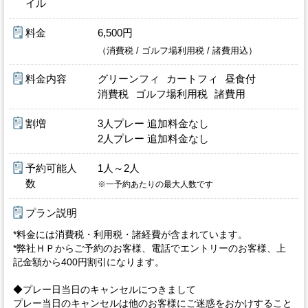
イル
料金
6,500円
（消費税 / ゴルフ場利用税 / 諸費用込）
料金内容
グリーンフィ
カートフィ
昼食付
消費税
ゴルフ場利用税
諸費用
割増
3人プレー 追加料金なし
2人プレー 追加料金なし
予約可能人
1人～2人
数
※一予約あたりの最大人数です
プラン説明
*料金には消費税・利用税・諸経費が含まれています。
*弊社ＨＰからご予約のお客様、電話でエントリーのお客様、上
記金額から400円割引になります。
◆プレー日当日のキャンセルにつきまして
プレー当日のキャンセルは他のお客様にご迷惑をおかけすること