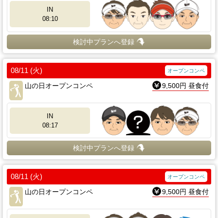
IN
08:10
検討中プランへ登録
08/11 (火)
オープンコンペ
山の日オープンコンペ
9,500円 昼食付
IN
08:17
検討中プランへ登録
08/11 (火)
オープンコンペ
山の日オープンコンペ
9,500円 昼食付