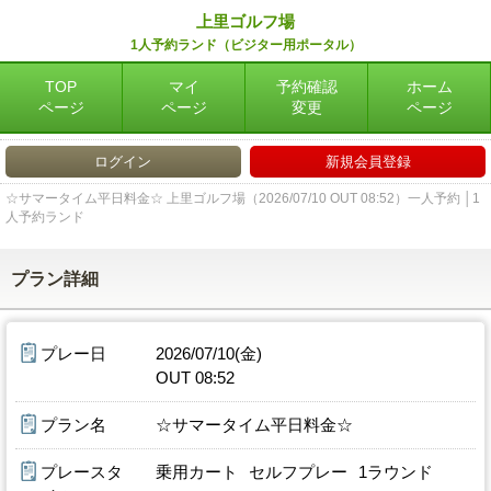
上里ゴルフ場
1人予約ランド（ビジター用ポータル）
TOP
マイ
予約確認
ホーム
ページ
ページ
変更
ページ
ログイン
新規会員登録
☆サマータイム平日料金☆ 上里ゴルフ場（2026/07/10 OUT 08:52）一人予約 │1
人予約ランド
プラン詳細
プレー日
2026/07/10(金)
OUT 08:52
プラン名
☆サマータイム平日料金☆
プレースタ
乗用カート
セルフプレー
1ラウンド