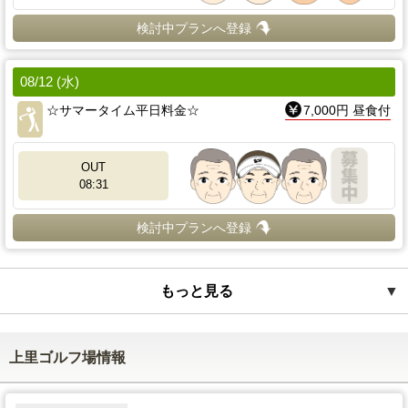
検討中プランへ登録
08/12 (水)
☆サマータイム平日料金☆
7,000円 昼食付
OUT
08:31
検討中プランへ登録
もっと見る
▼
上里ゴルフ場情報