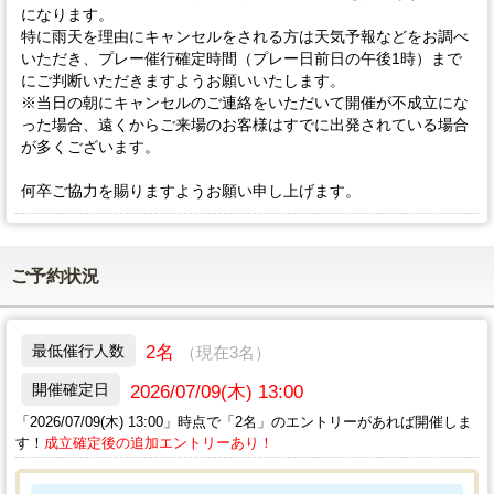
になります。
特に雨天を理由にキャンセルをされる方は天気予報などをお調べ
いただき、プレー催行確定時間（プレー日前日の午後1時）まで
にご判断いただきますようお願いいたします。
※当日の朝にキャンセルのご連絡をいただいて開催が不成立にな
った場合、遠くからご来場のお客様はすでに出発されている場合
が多くございます。
何卒ご協力を賜りますようお願い申し上げます。
ご予約状況
2名
最低催行人数
（現在3名）
開催確定日
2026/07/09(木) 13:00
「2026/07/09(木) 13:00」時点で「2名」のエントリーがあれば開催しま
す！
成立確定後の追加エントリーあり！