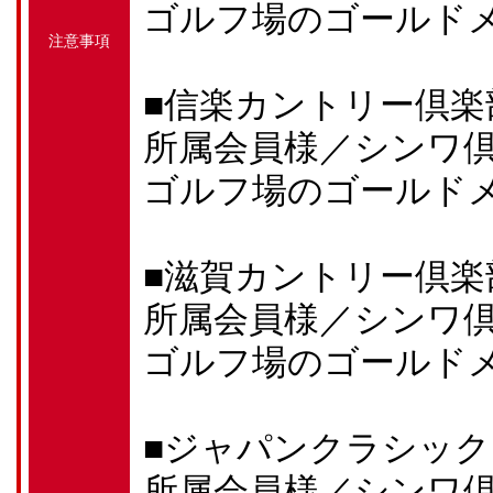
ゴルフ場のゴールド
注意事項
■信楽カントリー倶楽
所属会員様／シンワ
ゴルフ場のゴールド
■滋賀カントリー倶楽
所属会員様／シンワ
ゴルフ場のゴールド
■ジャパンクラシッ
所属会員様／シンワ