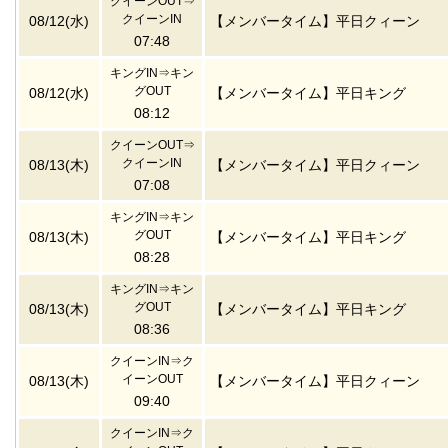
クイーンOUT⇒
クイーンIN
08/12(水)
【メンバータイム】平日クィーン
07:48
キングIN⇒キン
グOUT
08/12(水)
【メンバータイム】平日キング
08:12
クイーンOUT⇒
クイーンIN
08/13(木)
【メンバータイム】平日クィーン
07:08
キングIN⇒キン
グOUT
08/13(木)
【メンバータイム】平日キング
08:28
キングIN⇒キン
グOUT
08/13(木)
【メンバータイム】平日キング
08:36
クイーンIN⇒ク
イーンOUT
08/13(木)
【メンバータイム】平日クィーン
09:40
クイーンIN⇒ク