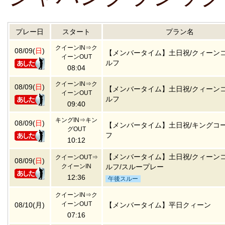
プレー日
スタート
プラン名
クイーンIN⇒ク
08/09(
日
)
【メンバータイム】土日祝/クィーン
イーンOUT
ルフ
08:04
クイーンIN⇒ク
08/09(
日
)
【メンバータイム】土日祝/クィーン
イーンOUT
ルフ
09:40
キングIN⇒キン
08/09(
日
)
【メンバータイム】土日祝/キングコ
グOUT
フ
10:12
【メンバータイム】土日祝/クィーン
クイーンOUT⇒
08/09(
日
)
クイーンIN
ルフ/スループレー
12:36
午後スルー
クイーンIN⇒ク
イーンOUT
08/10(月)
【メンバータイム】平日クィーン
07:16