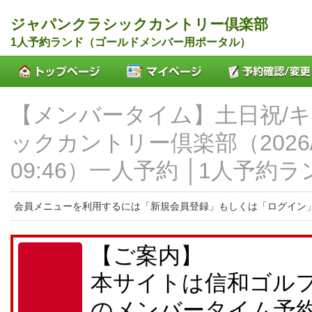
ジャパンクラシックカントリー倶楽部
1人予約ランド（ゴールドメンバー用ポータル）
【メンバータイム】土日祝/
ックカントリー倶楽部（2026/0
09:46）一人予約 │1人予約ラ
会員メニューを利用するには「新規会員登録」もしくは「ログイン
【ご案内】
本サイトは信和ゴル
のメンバータイム予