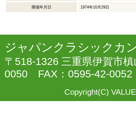
開場年月日
1974年10月29日
ジャパンクラシックカン
〒518-1326 三重県伊賀市槙山
0050 FAX：0595-42-0052
Copyright(C) VALUE 