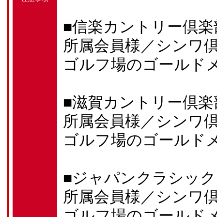
■信楽カントリー倶楽
所属会員様／シンワ
ゴルフ場のゴールド
■滋賀カントリー倶楽
所属会員様／シンワ
ゴルフ場のゴールド
■ジャパンクラシッ
所属会員様／シンワ
ゴルフ場のゴールド