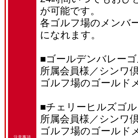
が可能です。
各ゴルフ場のメンバ
になれます。
■ゴールデンバレーゴ
所属会員様／シンワ
ゴルフ場のゴールド
■チェリーヒルズゴ
所属会員様／シンワ
ゴルフ場のゴールド
注意事項