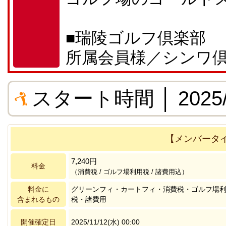
■瑞陵ゴルフ倶楽部
所属会員様／シンワ
スタート時間 │ 2025/11
【メンバータ
7,240円
料金
（消費税 / ゴルフ場利用税 / 諸費用込）
料金に
グリーンフィ・カートフィ・消費税・ゴルフ場
含まれるもの
税・諸費用
開催確定日
2025/11/12(水) 00:00