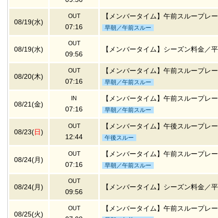
【メンバータイム】午前スループレー
OUT
08/19(水)
07:16
早朝／午前スルー
OUT
08/19(水)
【メンバータイム】シーズン料金／平
09:56
【メンバータイム】午前スループレー
OUT
08/20(木)
07:16
早朝／午前スルー
【メンバータイム】午前スループレー
IN
08/21(金)
07:16
早朝／午前スルー
【メンバータイム】午後スループレー
OUT
08/23(
日
)
12:44
午後スルー
【メンバータイム】午前スループレー
OUT
08/24(月)
07:16
早朝／午前スルー
OUT
08/24(月)
【メンバータイム】シーズン料金／平
09:56
【メンバータイム】午前スループレー
OUT
08/25(火)