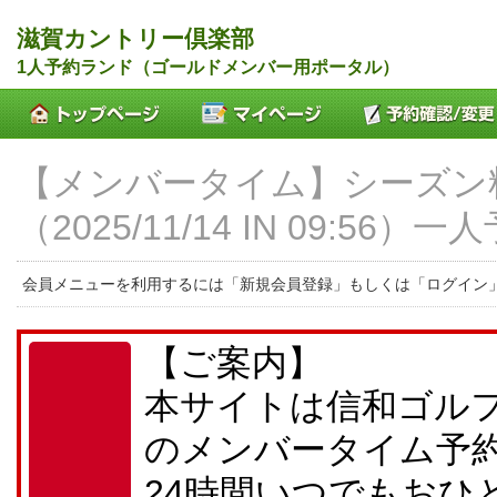
滋賀カントリー倶楽部
1人予約ランド（ゴールドメンバー用ポータル）
【メンバータイム】シーズン
（2025/11/14 IN 09:56
会員メニューを利用するには「新規会員登録」もしくは「ログイン
【ご案内】
本サイトは信和ゴル
のメンバータイム予
24時間いつでもおひ