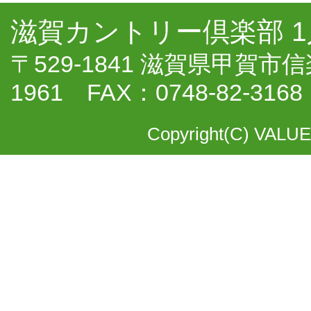
滋賀カントリー倶楽部 
〒529-1841 滋賀県甲賀市信楽
1961 FAX：0748-82-3168
Copyright(C) VALUE 