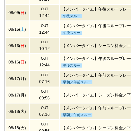
【メンバータイム】午後スループレー
OUT
08/09(
日
)
12:44
午後スルー
【メンバータイム】午後スループレー
OUT
08/15(
土
)
12:44
午後スルー
OUT
08/16(
日
)
【メンバータイム】シーズン料金／土
10:12
【メンバータイム】午後スループレー
OUT
08/16(
日
)
12:44
午後スルー
【メンバータイム】午前スループレー
OUT
08/17(月)
07:16
早朝／午前スルー
OUT
08/17(月)
【メンバータイム】シーズン料金／平
09:56
【メンバータイム】午前スループレー
OUT
08/18(火)
07:16
早朝／午前スルー
OUT
08/18(火)
【メンバータイム】シーズン料金／平
09:56