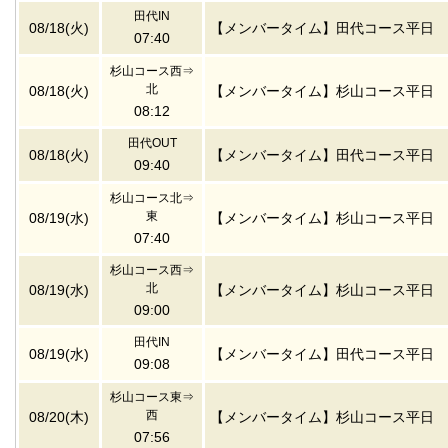
田代IN
08/18(火)
【メンバータイム】田代コース平日
07:40
杉山コース西⇒
北
08/18(火)
【メンバータイム】杉山コース平日
08:12
田代OUT
08/18(火)
【メンバータイム】田代コース平日
09:40
杉山コース北⇒
東
08/19(水)
【メンバータイム】杉山コース平日
07:40
杉山コース西⇒
北
08/19(水)
【メンバータイム】杉山コース平日
09:00
田代IN
08/19(水)
【メンバータイム】田代コース平日
09:08
杉山コース東⇒
西
08/20(木)
【メンバータイム】杉山コース平日
07:56