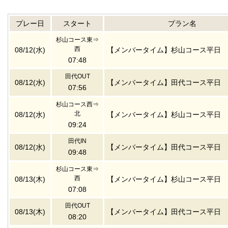
プレー日
スタート
プラン名
杉山コース東⇒
西
08/12(水)
【メンバータイム】杉山コース平日
07:48
田代OUT
08/12(水)
【メンバータイム】田代コース平日
07:56
杉山コース西⇒
北
08/12(水)
【メンバータイム】杉山コース平日
09:24
田代IN
08/12(水)
【メンバータイム】田代コース平日
09:48
杉山コース東⇒
西
08/13(木)
【メンバータイム】杉山コース平日
07:08
田代OUT
08/13(木)
【メンバータイム】田代コース平日
08:20