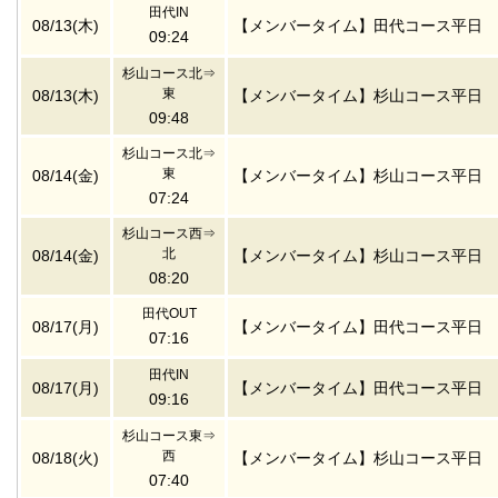
田代IN
08/13(木)
【メンバータイム】田代コース平日
09:24
杉山コース北⇒
東
08/13(木)
【メンバータイム】杉山コース平日
09:48
杉山コース北⇒
東
08/14(金)
【メンバータイム】杉山コース平日
07:24
杉山コース西⇒
北
08/14(金)
【メンバータイム】杉山コース平日
08:20
田代OUT
08/17(月)
【メンバータイム】田代コース平日
07:16
田代IN
08/17(月)
【メンバータイム】田代コース平日
09:16
杉山コース東⇒
西
08/18(火)
【メンバータイム】杉山コース平日
07:40