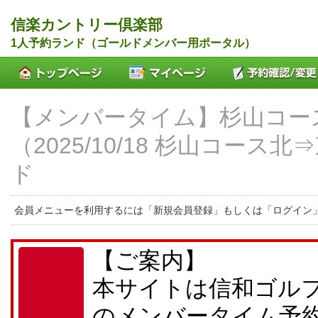
信楽カントリー倶楽部
1人予約ランド（ゴールドメンバー用ポータル）
【メンバータイム】杉山コー
（2025/10/18 杉山コース北
ド
会員メニューを利用するには「新規会員登録」もしくは「ログイン
【ご案内】
本サイトは信和ゴル
のメンバータイム予