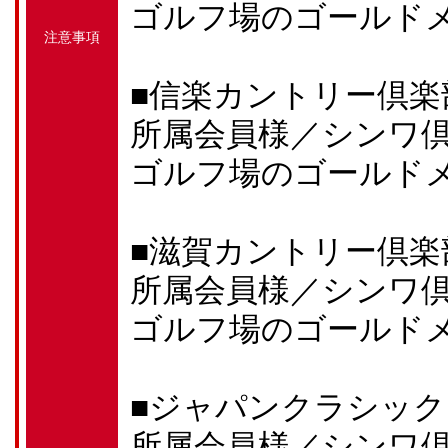
ゴルフ場のゴールド
注意事項
■信楽カントリー倶楽
所属会員様／シンワ
ゴルフ場のゴールド
■滋賀カントリー倶楽
所属会員様／シンワ
ゴルフ場のゴールド
■ジャパンクラシッ
所属会員様／シンワ