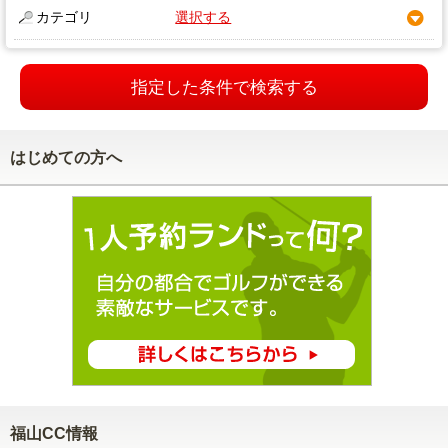
カテゴリ
選択する
指定した条件で検索する
はじめての方へ
福山CC情報