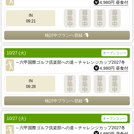
4,980円 昼食付
IN
09:21
検討中プランへ登録
10/27 (火)
オープンコンペ
～六甲国際ゴルフ倶楽部への道～チャレンジカップ2027冬
4,980円 昼食付
IN
09:28
検討中プランへ登録
10/27 (火)
オープンコンペ
～六甲国際ゴルフ倶楽部への道～チャレンジカップ2027冬
4,980円 昼食付