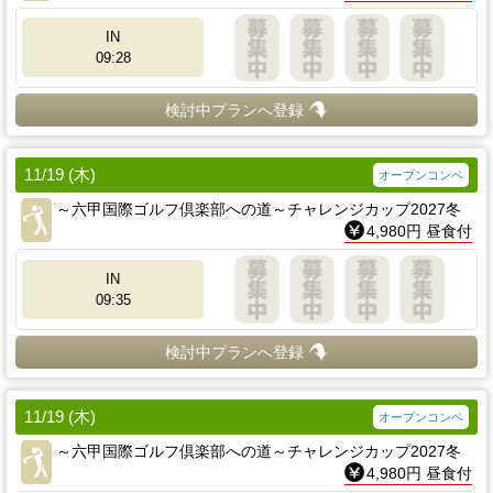
IN
09:28
検討中プランへ登録
11/19 (木)
オープンコンペ
～六甲国際ゴルフ倶楽部への道～チャレンジカップ2027冬
4,980円 昼食付
IN
09:35
検討中プランへ登録
11/19 (木)
オープンコンペ
～六甲国際ゴルフ倶楽部への道～チャレンジカップ2027冬
4,980円 昼食付