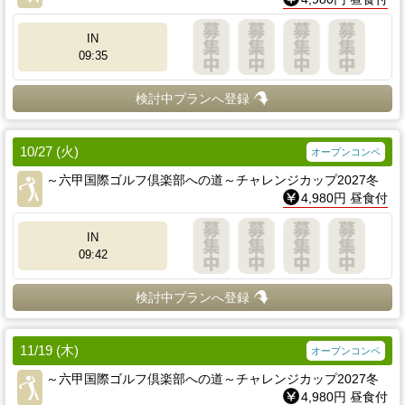
IN
09:35
検討中プランへ登録
10/27 (火)
オープンコンペ
～六甲国際ゴルフ倶楽部への道～チャレンジカップ2027冬
4,980円 昼食付
IN
09:42
検討中プランへ登録
11/19 (木)
オープンコンペ
～六甲国際ゴルフ倶楽部への道～チャレンジカップ2027冬
4,980円 昼食付