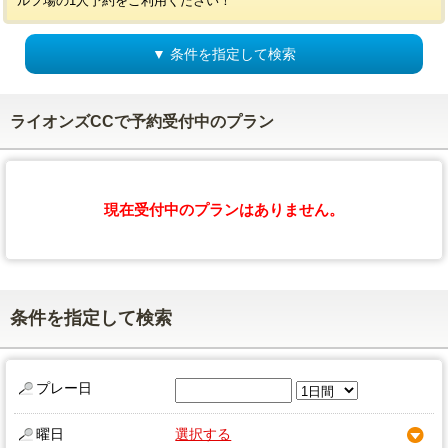
ルフ場の1人予約をご利用ください！
▼ 条件を指定して検索
ライオンズCCで予約受付中のプラン
現在受付中のプランはありません。
条件を指定して検索
プレー日
曜日
選択する