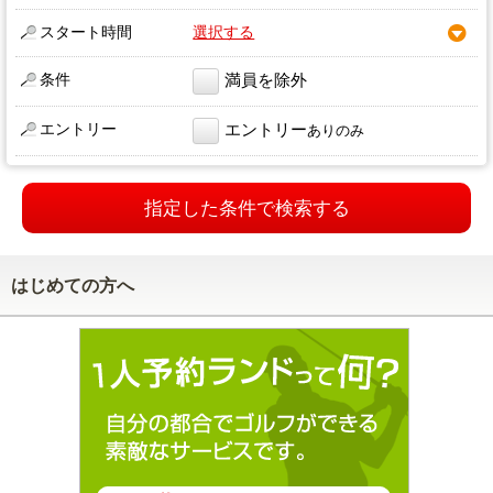
スタート時間
選択する
条件
満員を除外
エントリー
エントリー
ありのみ
指定した条件で検索する
はじめての方へ