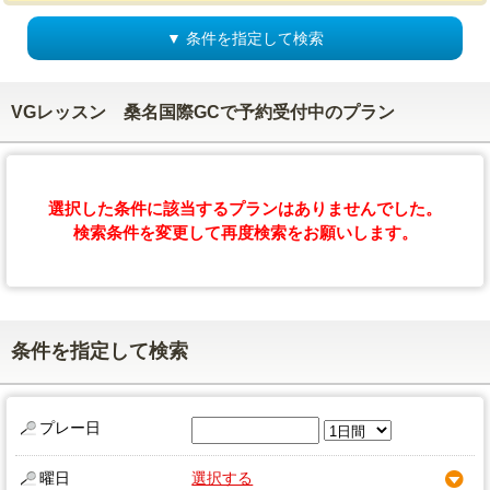
▼ 条件を指定して検索
VGレッスン 桑名国際GCで予約受付中のプラン
選択した条件に該当するプランはありませんでした。
検索条件を変更して再度検索をお願いします。
条件を指定して検索
プレー日
曜日
選択する