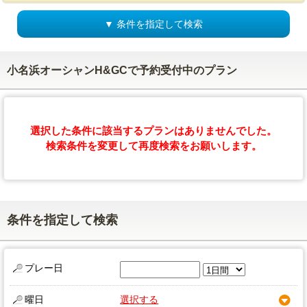
▼ 条件を指定して検索
小名浜オーシャンH&GCで予約受付中のプラン
選択した条件に該当するプランはありませんでした。
検索条件を変更して再度検索をお願いします。
条件を指定して検索
プレー日
曜日
選択する