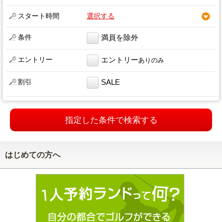
スタート時間
選択する
条件
満員を除外
エントリー
エントリー
ありのみ
割引
SALE
指定した条件で検索する
はじめての方へ