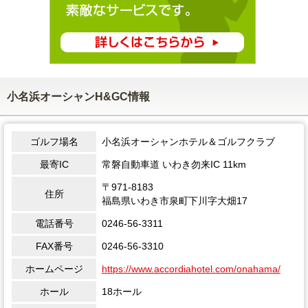
小名浜オーシャンH&GC情報
ゴルフ場名
小名浜オーシャンホテル＆ゴルフクラブ
最寄IC
常磐自動車道 いわき勿来IC 11km
〒971-8183
住所
福島県いわき市泉町下川字大畑17
電話番号
0246-56-3311
FAX番号
0246-56-3310
ホームページ
https://www.accordiahotel.com/onahama/
ホール
18ホール