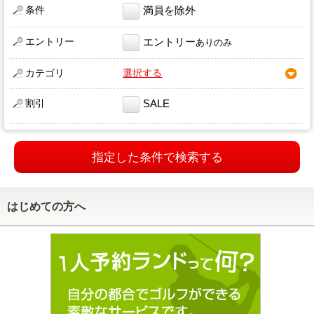
条件
満員を除外
エントリー
エントリー
ありのみ
カテゴリ
選択する
割引
SALE
指定した条件で検索する
はじめての方へ