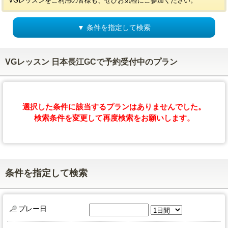
VGレッスンをご利用の皆様も、ぜひお気軽にご参加ください。
▼ 条件を指定して検索
VGレッスン 日本長江GCで予約受付中のプラン
選択した条件に該当するプランはありませんでした。
検索条件を変更して再度検索をお願いします。
条件を指定して検索
プレー日