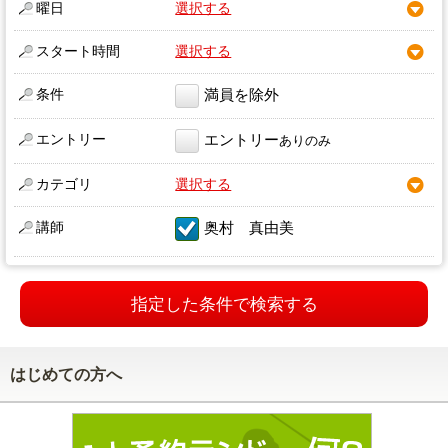
曜日
選択する
スタート時間
選択する
条件
満員を除外
エントリー
エントリー
ありのみ
カテゴリ
選択する
講師
奥村 真由美
指定した条件で検索する
はじめての方へ