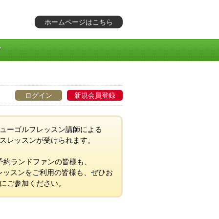
ホームページはこちら
ログイン
新規会員登録
ューゴルフレッスン講師による
スレッスンが受けられます。
予約ランドファンの皆様も、
レッスンをご利用の皆様も、ぜひお
にご参加ください。