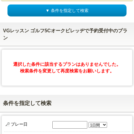
▼ 条件を指定して検索
VGレッスン ゴルフ5Cオークビレッヂで予約受付中のプラ
ン
選択した条件に該当するプランはありませんでした。
検索条件を変更して再度検索をお願いします。
条件を指定して検索
プレー日