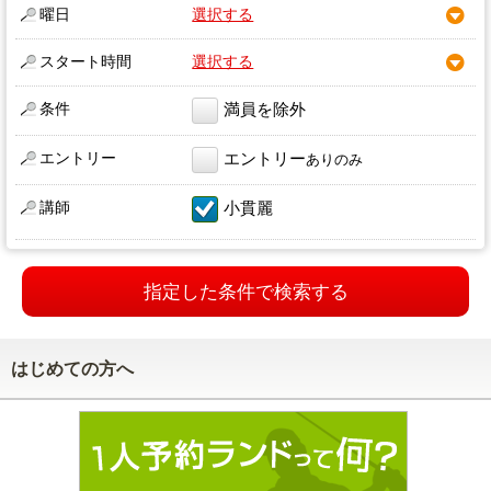
曜日
選択する
スタート時間
選択する
条件
満員を除外
エントリー
エントリー
ありのみ
講師
小貫麗
指定した条件で検索する
はじめての方へ