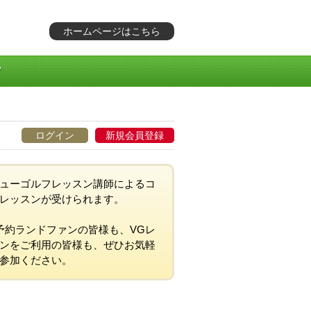
ホームページはこちら
ログイン
新規会員登録
ューゴルフレッスン講師によるコ
レッスンが受けられます。
予約ランドファンの皆様も、VGレ
ンをご利用の皆様も、ぜひお気軽
参加ください。