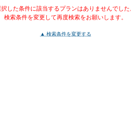
選択した条件に該当するプランはありませんでした
検索条件を変更して再度検索をお願いします。
▲ 検索条件を変更する