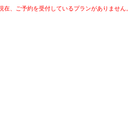
現在、ご予約を受付しているプランがありません