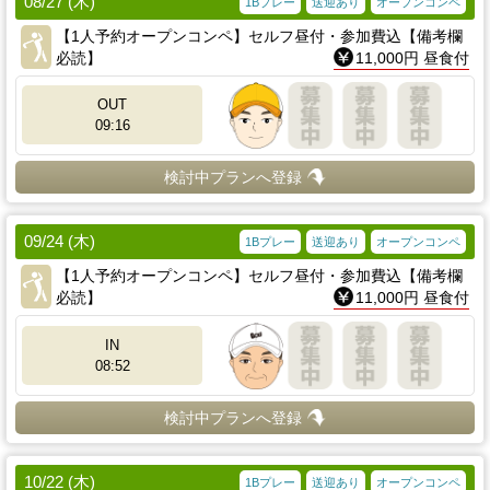
08/27 (木)
1Bプレー
送迎あり
オープンコンペ
【1人予約オープンコンペ】セルフ昼付・参加費込【備考欄
必読】
11,000円 昼食付
OUT
09:16
検討中プランへ登録
09/24 (木)
1Bプレー
送迎あり
オープンコンペ
【1人予約オープンコンペ】セルフ昼付・参加費込【備考欄
必読】
11,000円 昼食付
IN
08:52
検討中プランへ登録
10/22 (木)
1Bプレー
送迎あり
オープンコンペ