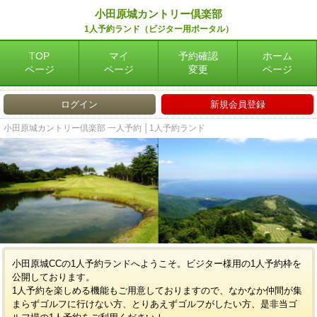
小田原城カントリー倶楽部
1人予約ランド（ビジター用ポータル）
TOP
マイ
予約確認
ホーム
ページ
ページ
変更
ページ
ログイン
新規会員登録
小田原城カントリー倶楽部 一人予約 │1人予約ランド
小田原城CCの1人予約ランドへようこそ。ビジター様用の1人予約枠を
公開しております。
1人予約を楽しめる機能もご用意しておりますので、なかなか仲間が集
まらずゴルフに行けない方、とりあえずゴルフがしたい方、是非当ゴ