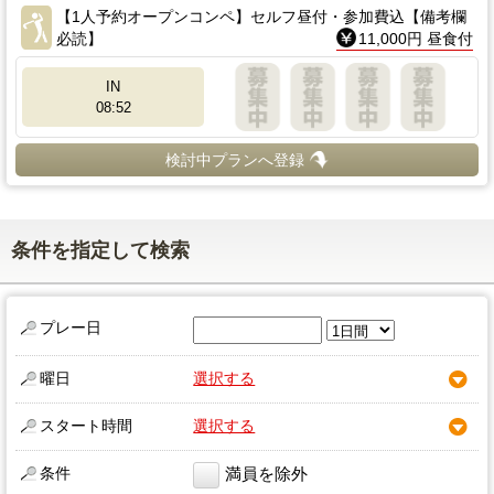
【1人予約オープンコンペ】セルフ昼付・参加費込【備考欄
必読】
11,000円 昼食付
IN
08:52
検討中プランへ登録
条件を指定して検索
プレー日
曜日
選択する
スタート時間
選択する
条件
満員を除外