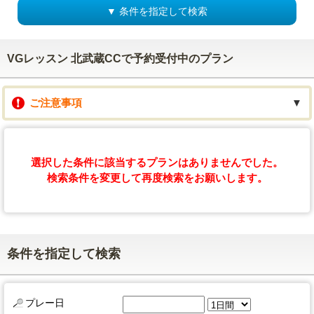
▼ 条件を指定して検索
VGレッスン 北武蔵CCで予約受付中のプラン
ご注意事項
▼
選択した条件に該当するプランはありませんでした。
検索条件を変更して再度検索をお願いします。
条件を指定して検索
プレー日