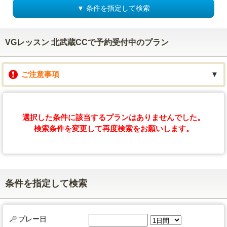
▼ 条件を指定して検索
VGレッスン 北武蔵CCで予約受付中のプラン
ご注意事項
▼
選択した条件に該当するプランはありませんでした。
検索条件を変更して再度検索をお願いします。
条件を指定して検索
プレー日