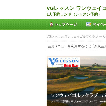
VGレッスン ワンウェイ
1人予約ランド（レッスン予約）
VGレッスン ワンウェイゴルフクラブ 一人
会員メニューを利用するには「新規会