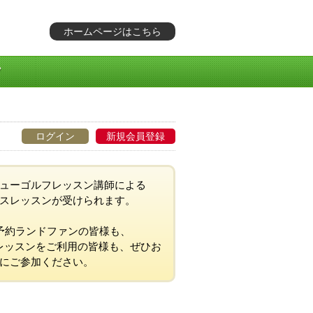
ホームページはこちら
ログイン
新規会員登録
ューゴルフレッスン講師による
スレッスンが受けられます。
予約ランドファンの皆様も、
レッスンをご利用の皆様も、ぜひお
にご参加ください。