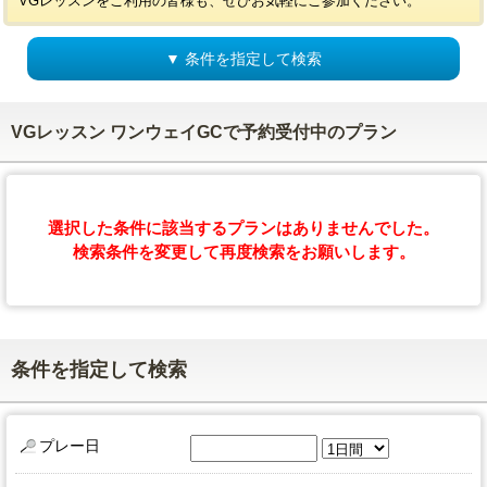
VGレッスンをご利用の皆様も、ぜひお気軽にご参加ください。
▼ 条件を指定して検索
VGレッスン ワンウェイGCで予約受付中のプラン
選択した条件に該当するプランはありませんでした。
検索条件を変更して再度検索をお願いします。
条件を指定して検索
プレー日