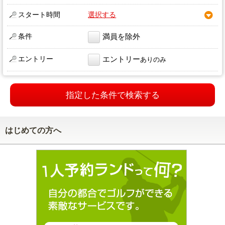
スタート時間
選択する
条件
満員を除外
エントリー
エントリー
ありのみ
指定した条件で検索する
はじめての方へ