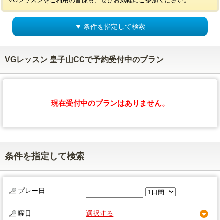
VGレッスンをご利用の皆様も、ぜひお気軽にご参加ください。
▼ 条件を指定して検索
VGレッスン 皇子山CCで予約受付中のプラン
現在受付中のプランはありません。
条件を指定して検索
プレー日
曜日
選択する