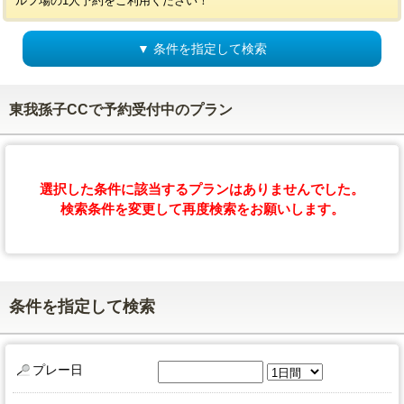
ルフ場の1人予約をご利用ください！
▼ 条件を指定して検索
東我孫子CCで予約受付中のプラン
選択した条件に該当するプランはありませんでした。
検索条件を変更して再度検索をお願いします。
条件を指定して検索
プレー日