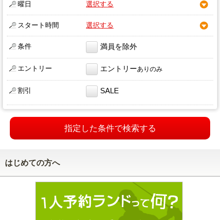
曜日
選択する
スタート時間
選択する
条件
満員を除外
エントリー
エントリー
ありのみ
割引
SALE
指定した条件で検索する
はじめての方へ