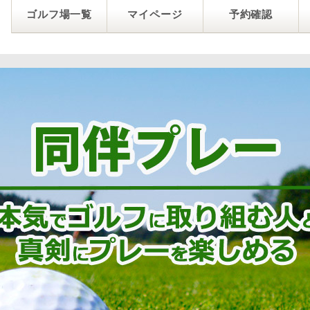
ゴルフ場一覧
マイページ
予約確認