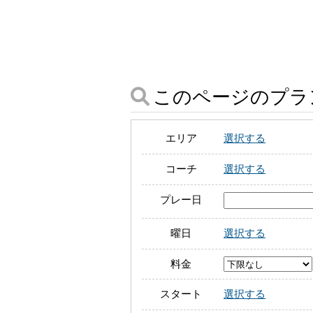
このページのプラ
エリア
選択する
コーチ
選択する
プレー日
曜日
選択する
料金
スタート
選択する