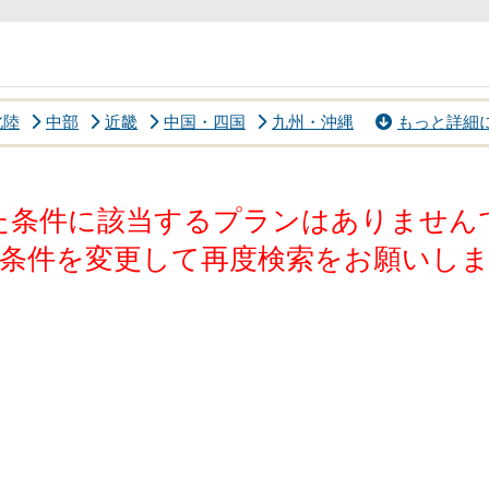
北陸
中部
近畿
中国・四国
九州・沖縄
もっと詳細
た条件に該当するプランはありません
条件を変更して再度検索をお願いし