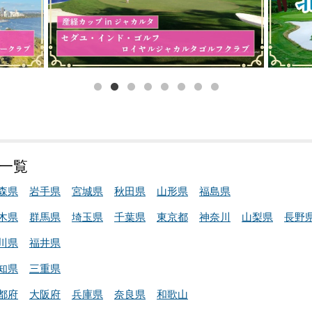
場一覧
森県
岩手県
宮城県
秋田県
山形県
福島県
木県
群馬県
埼玉県
千葉県
東京都
神奈川
山梨県
長野
川県
福井県
知県
三重県
都府
大阪府
兵庫県
奈良県
和歌山