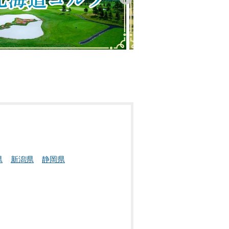
県
新潟県
静岡県