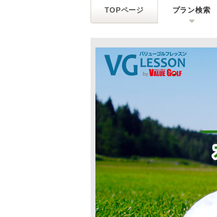
TOPページ
プラン検索