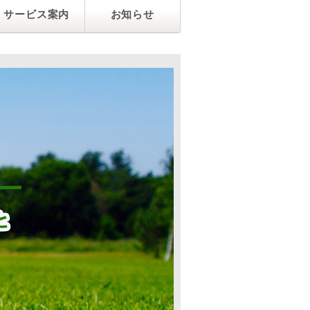
サービス案内
お知らせ