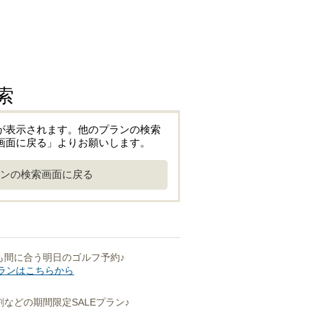
索
が表示されます。他のプランの検索
画面に戻る」よりお願いします。
ンの検索画面に戻る
も間に合う明日のゴルフ予約♪
ランはこちらから
などの期間限定SALEプラン♪