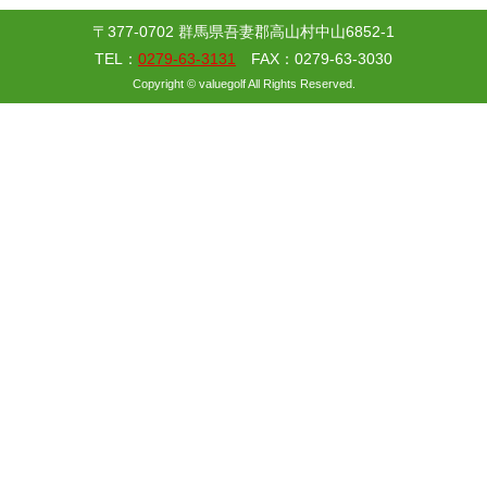
〒377-0702 群馬県吾妻郡高山村中山6852-1
TEL：
0279-63-3131
FAX：0279-63-3030
Copyright © valuegolf All Rights Reserved.