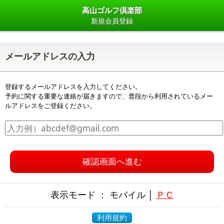
高山ゴルフ倶楽部
新規会員登録
メールアドレスの入力
登録するメールアドレスを入力してください。
予約に関する重要な連絡が届きますので、普段から利用されているメー
ルアドレスをご登録ください。
確認画面へ進む
表示モード ： モバイル │
ＰＣ
利用規約