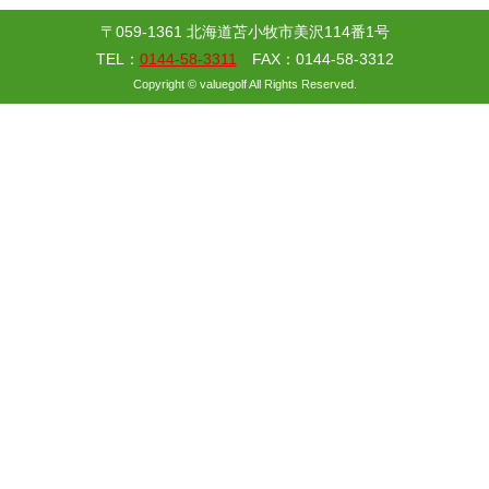
〒059-1361 北海道苫小牧市美沢114番1号
TEL：
0144-58-3311
FAX：0144-58-3312
Copyright © valuegolf All Rights Reserved.