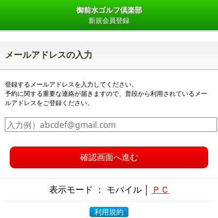
御前水ゴルフ倶楽部
新規会員登録
メールアドレスの入力
登録するメールアドレスを入力してください。
予約に関する重要な連絡が届きますので、普段から利用されているメー
ルアドレスをご登録ください。
確認画面へ進む
表示モード ： モバイル │
ＰＣ
利用規約