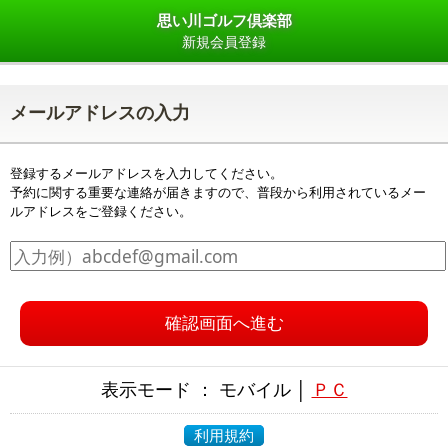
思い川ゴルフ倶楽部
新規会員登録
メールアドレスの入力
登録するメールアドレスを入力してください。
予約に関する重要な連絡が届きますので、普段から利用されているメー
ルアドレスをご登録ください。
確認画面へ進む
表示モード ： モバイル │
ＰＣ
利用規約