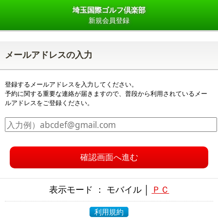
埼玉国際ゴルフ倶楽部
新規会員登録
メールアドレスの入力
登録するメールアドレスを入力してください。
予約に関する重要な連絡が届きますので、普段から利用されているメー
ルアドレスをご登録ください。
確認画面へ進む
表示モード ： モバイル │
ＰＣ
利用規約