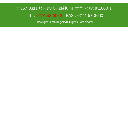
〒367-0311 埼玉県児玉郡神川町大字下阿久原1603-1
TEL：
0274-52-3000
FAX：0274-52-3080
Copyright © valuegolf All Rights Reserved.