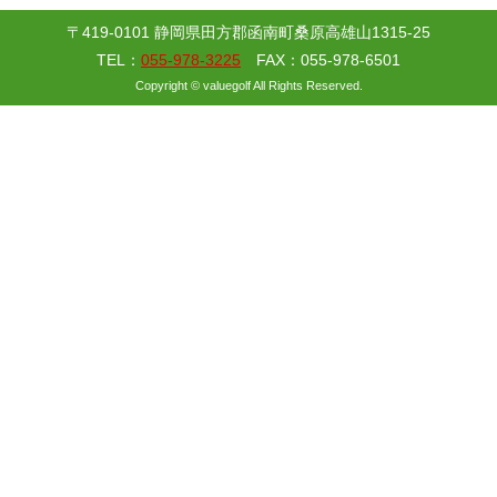
〒419-0101 静岡県田方郡函南町桑原高雄山1315-25
TEL：
055-978-3225
FAX：055-978-6501
Copyright © valuegolf All Rights Reserved.