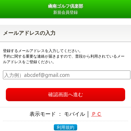
凾南ゴルフ倶楽部
新規会員登録
メールアドレスの入力
登録するメールアドレスを入力してください。
予約に関する重要な連絡が届きますので、普段から利用されているメー
ルアドレスをご登録ください。
確認画面へ進む
表示モード ： モバイル │
ＰＣ
利用規約