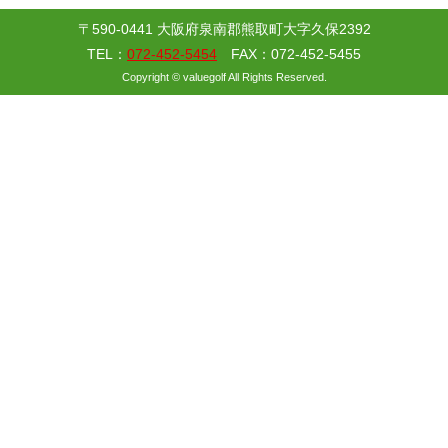
〒590-0441 大阪府泉南郡熊取町大字久保2392
TEL：
072-452-5454
FAX：072-452-5455
Copyright © valuegolf All Rights Reserved.