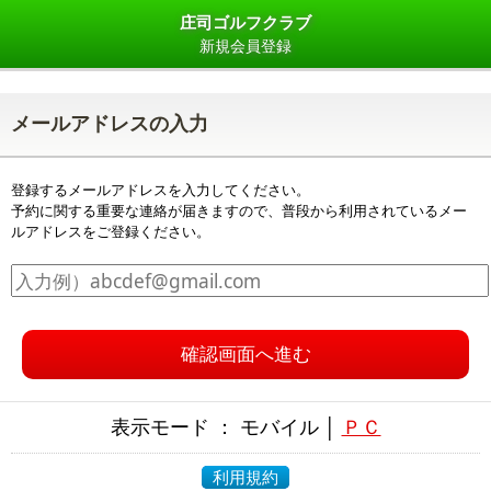
庄司ゴルフクラブ
新規会員登録
メールアドレスの入力
登録するメールアドレスを入力してください。
予約に関する重要な連絡が届きますので、普段から利用されているメー
ルアドレスをご登録ください。
確認画面へ進む
表示モード ： モバイル │
ＰＣ
利用規約