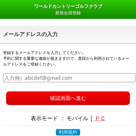
ワールドカントリーゴルフクラブ
新規会員登録
メールアドレスの入力
登録するメールアドレスを入力してください。
予約に関する重要な連絡が届きますので、普段から利用されているメー
ルアドレスをご登録ください。
確認画面へ進む
表示モード ： モバイル │
ＰＣ
利用規約