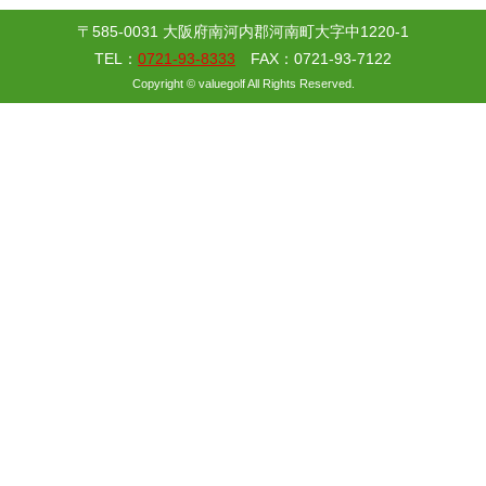
〒585-0031 大阪府南河内郡河南町大字中1220-1
TEL：
0721-93-8333
FAX：0721-93-7122
Copyright © valuegolf All Rights Reserved.