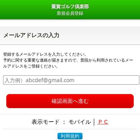
粟賀ゴルフ倶楽部
新規会員登録
メールアドレスの入力
登録するメールアドレスを入力してください。
予約に関する重要な連絡が届きますので、普段から利用されているメー
ルアドレスをご登録ください。
確認画面へ進む
表示モード ： モバイル │
ＰＣ
利用規約