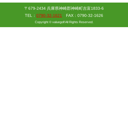
〒679-2434 兵庫県神崎郡神崎町吉富1833-6
TEL：
0790-32-1621
FAX：0790-32-1626
Copyright © valuegolf All Rights Reserved.