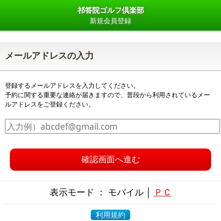
祁答院ゴルフ倶楽部
新規会員登録
メールアドレスの入力
登録するメールアドレスを入力してください。
予約に関する重要な連絡が届きますので、普段から利用されているメー
ルアドレスをご登録ください。
確認画面へ進む
表示モード ： モバイル │
ＰＣ
利用規約