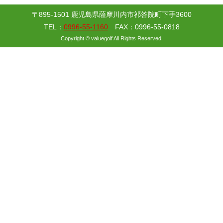
〒895-1501 鹿児島県薩摩川内市祁答院町下手3600
TEL：
0996-55-1160
FAX：0996-55-0818
Copyright © valuegolf All Rights Reserved.