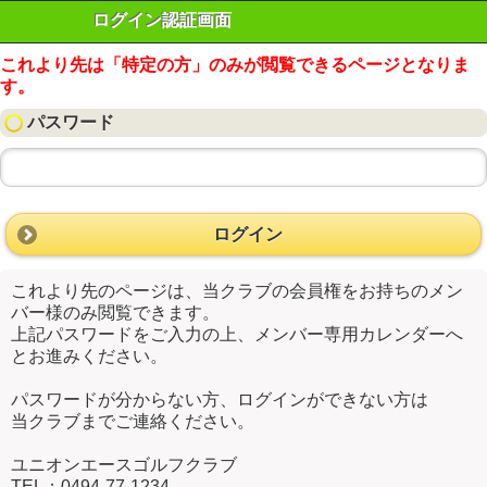
ログイン認証画面
これより先は「特定の方」のみが閲覧できるページとなりま
す。
パスワード
ログイン
これより先のページは、当クラブの会員権をお持ちのメン
バー様のみ閲覧できます。
上記パスワードをご入力の上、メンバー専用カレンダーへ
とお進みください。
パスワードが分からない方、ログインができない方は
当クラブまでご連絡ください。
ユニオンエースゴルフクラブ
TEL：0494-77-1234