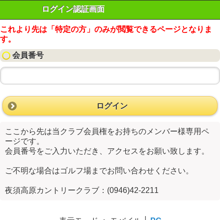
ログイン認証画面
これより先は「特定の方」のみが閲覧できるページとなりま
す。
会員番号
ログイン
ここから先は当クラブ会員権をお持ちのメンバー様専用ペ
ージです。
会員番号をご入力いただき、アクセスをお願い致します。
ご不明な場合はゴルフ場までお問い合わせください。
夜須高原カントリークラブ：(0946)42-2211