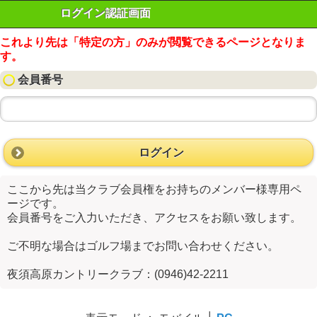
ログイン認証画面
これより先は「特定の方」のみが閲覧できるページとなりま
す。
会員番号
ログイン
ここから先は当クラブ会員権をお持ちのメンバー様専用ペ
ージです。
会員番号をご入力いただき、アクセスをお願い致します。
ご不明な場合はゴルフ場までお問い合わせください。
夜須高原カントリークラブ：(0946)42-2211