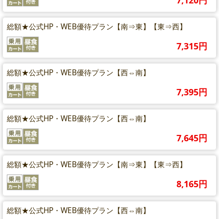
7,120円
総額★公式HP・WEB優待プラン【南⇒東】【東⇒西】
7,315円
総額★公式HP・WEB優待プラン【西⇔南】
7,395円
総額★公式HP・WEB優待プラン【西⇔南】
7,645円
総額★公式HP・WEB優待プラン【南⇒東】【東⇒西】
8,165円
総額★公式HP・WEB優待プラン【西⇔南】