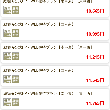
総額★公式HP・WEB優待プラン【南⇒東】【東⇒西】
10,665円
総額★公式HP・WEB優待プラン【西⇔南】
10,995円
総額★公式HP・WEB優待プラン【南⇒東】【東⇒西】
11,215円
総額★公式HP・WEB優待プラン【西⇔南】
11,545円
総額★公式HP・WEB優待プラン【南⇒東】【東⇒西】
11,765円