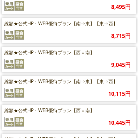
8,495円
総額★公式HP・WEB優待プラン【南⇒東】【東⇒西】
8,715円
総額★公式HP・WEB優待プラン【西⇔南】
9,045円
総額★公式HP・WEB優待プラン【南⇒東】【東⇒西】
10,115円
総額★公式HP・WEB優待プラン【西⇔南】
10,445円