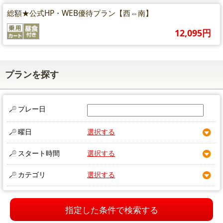
総額★公式HP・WEB優待プラン【西⇔南】
12,095円
プランを探す
プレー日
曜日
選択する
スタート時間
選択する
カテゴリ
選択する
指定した条件で検索する