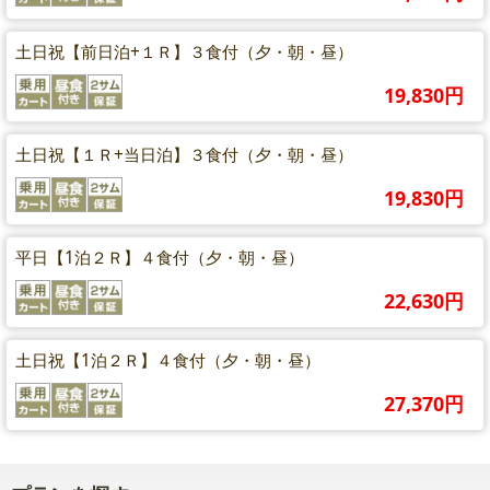
土日祝【前日泊+１Ｒ】３食付（夕・朝・昼）
19,830円
土日祝【１Ｒ+当日泊】３食付（夕・朝・昼）
19,830円
平日【1泊２Ｒ】４食付（夕・朝・昼）
22,630円
土日祝【1泊２Ｒ】４食付（夕・朝・昼）
27,370円