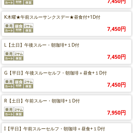
7,450円
K木曜★午前スルーサンクスデー★昼食付+1D付
7,450円
L【土日】午後スルー・朝珈琲+１D付
7,450円
G【平日】午後スルーセルフ・朝珈琲＋昼食+１D付
7,450円
R【土日】午前スルー・朝珈琲+１D付
7,950円
I【平日】午前スルーセルフ・朝珈琲＋昼食+１D付