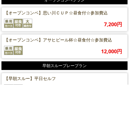
【オープンコンペ】思い川ＣＵＰ☆昼食付☆参加費込
7,200円
【オープンコンペ】アサヒビール杯☆昼食付☆参加費込
12,000円
早朝スループレープラン
【早朝スルー】平日セルフ
6,500円
【早朝スルー】土日祝セルフ☆カレー付き
10,000円