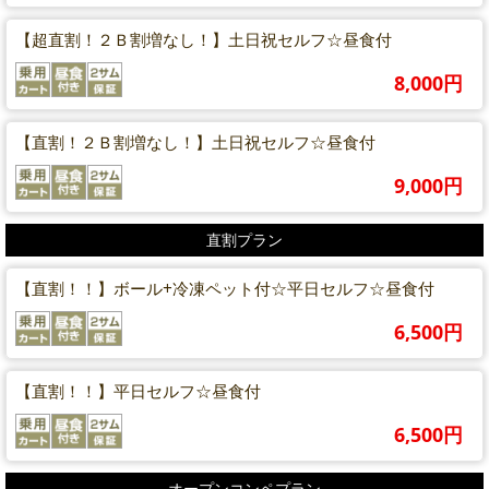
【超直割！２Ｂ割増なし！】土日祝セルフ☆昼食付
8,000円
【直割！２Ｂ割増なし！】土日祝セルフ☆昼食付
9,000円
直割プラン
【直割！！】ボール+冷凍ペット付☆平日セルフ☆昼食付
6,500円
【直割！！】平日セルフ☆昼食付
6,500円
オープンコンペプラン