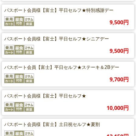
パスポート会員様【富士】平日セルフ★特別感謝デー
9,500円
パスポート会員様【富士】平日セルフ★シニアデー
9,500円
パスポート会員【富士】平日セルフ★ステーキ＆2Bデー
9,700円
パスポート会員様【富士】平日セルフ★
10,000円
パスポート会員様【富士】土日祝セルフ★夏割