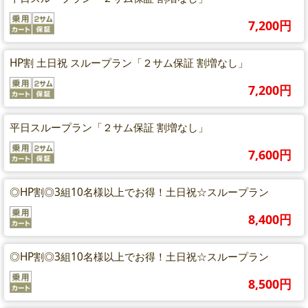
7,200円
HP割 土日祝 スループラン「２サム保証 割増なし」
7,200円
平日スループラン「２サム保証 割増なし」
7,600円
◎HP割◎3組10名様以上でお得！土日祝☆スループラン
8,400円
◎HP割◎3組10名様以上でお得！土日祝☆スループラン
8,500円