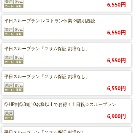
6,550円
平日スループラン レストラン休業 ※説明必読
6,550円
平日スループラン「２サム保証 割増なし」
6,550円
平日スループラン「２サム保証 割増なし」
6,550円
◎HP割◎3組10名様以上でお得！土日祝☆スループラン
6,900円
平日スループラン「２サム保証 割増なし」