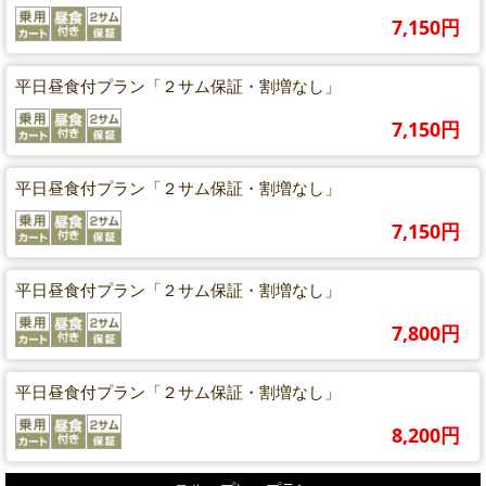
7,150円
平日昼食付プラン「２サム保証・割増なし」
7,150円
平日昼食付プラン「２サム保証・割増なし」
7,150円
平日昼食付プラン「２サム保証・割増なし」
7,800円
平日昼食付プラン「２サム保証・割増なし」
8,200円