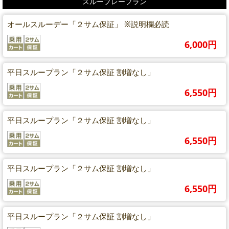
スループレープラン
オールスルーデー「２サム保証」 ※説明欄必読
6,000円
平日スループラン「２サム保証 割増なし」
6,550円
平日スループラン「２サム保証 割増なし」
6,550円
平日スループラン「２サム保証 割増なし」
6,550円
平日スループラン「２サム保証 割増なし」