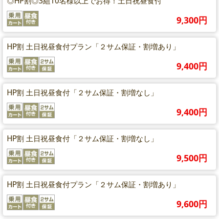
◎HP割◎3組10名様以上でお得！土日祝昼食付
9,300円
HP割 土日祝昼食付プラン「２サム保証・割増あり」
9,400円
HP割 土日祝昼食付「２サム保証・割増なし」
9,400円
HP割 土日祝昼食付「２サム保証・割増なし」
9,500円
HP割 土日祝昼食付プラン「２サム保証・割増あり」
9,600円