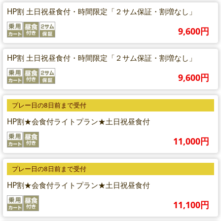
HP割 土日祝昼食付・時間限定「２サム保証・割増なし」
9,600円
HP割 土日祝昼食付・時間限定「２サム保証・割増なし」
9,600円
プレー日の8日前まで受付
HP割★会食付ライトプラン★土日祝昼食付
11,000円
プレー日の8日前まで受付
HP割★会食付ライトプラン★土日祝昼食付
11,100円