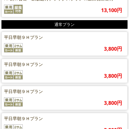
13,100円
通常プラン
平日早朝９Ｈプラン
3,800円
平日早朝９Ｈプラン
3,800円
平日早朝９Ｈプラン
3,800円
平日早朝９Ｈプラン