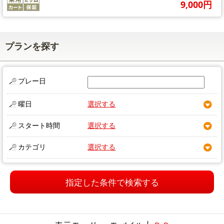
9,000円
プランを探す
プレー日
曜日
選択する
スタート時間
選択する
カテゴリ
選択する
指定した条件で検索する