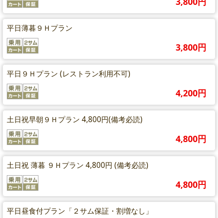
3,800円
平日薄暮９Ｈプラン
3,800円
平日９Ｈプラン (レストラン利用不可)
4,200円
土日祝早朝９Ｈプラン 4,800円(備考必読)
4,800円
土日祝 薄暮 ９Ｈプラン 4,800円 (備考必読)
4,800円
平日昼食付プラン「２サム保証・割増なし」