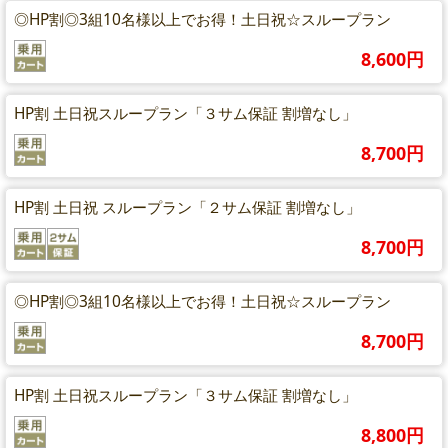
◎HP割◎3組10名様以上でお得！土日祝☆スループラン
8,600円
HP割 土日祝スループラン「３サム保証 割増なし」
8,700円
HP割 土日祝 スループラン「２サム保証 割増なし」
8,700円
◎HP割◎3組10名様以上でお得！土日祝☆スループラン
8,700円
HP割 土日祝スループラン「３サム保証 割増なし」
8,800円