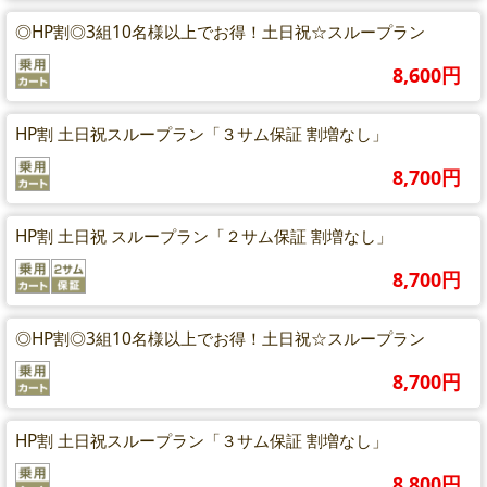
◎HP割◎3組10名様以上でお得！土日祝☆スループラン
8,600円
HP割 土日祝スループラン「３サム保証 割増なし」
8,700円
HP割 土日祝 スループラン「２サム保証 割増なし」
8,700円
◎HP割◎3組10名様以上でお得！土日祝☆スループラン
8,700円
HP割 土日祝スループラン「３サム保証 割増なし」
8,800円