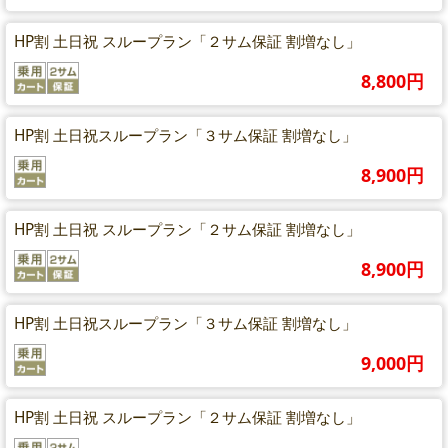
HP割 土日祝 スループラン「２サム保証 割増なし」
8,800円
HP割 土日祝スループラン「３サム保証 割増なし」
8,900円
HP割 土日祝 スループラン「２サム保証 割増なし」
8,900円
HP割 土日祝スループラン「３サム保証 割増なし」
9,000円
HP割 土日祝 スループラン「２サム保証 割増なし」