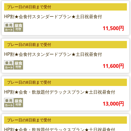
プレー日の8日前まで受付
HP割★会食付スタンダードプラン★土日祝昼食付
11,500円
プレー日の8日前まで受付
HP割★会食付スタンダードプラン★土日祝昼食付
11,600円
プレー日の8日前まで受付
HP割★会食・飲放題付デラックスプラン★土日祝昼食付
13,000円
プレー日の8日前まで受付
HP割★会食・飲放題付デラックスプラン★土日祝昼食付