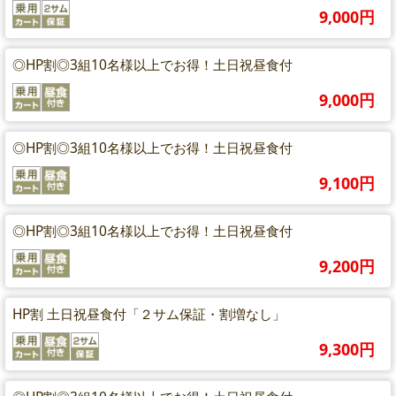
9,000円
◎HP割◎3組10名様以上でお得！土日祝昼食付
9,000円
◎HP割◎3組10名様以上でお得！土日祝昼食付
9,100円
◎HP割◎3組10名様以上でお得！土日祝昼食付
9,200円
HP割 土日祝昼食付「２サム保証・割増なし」
9,300円