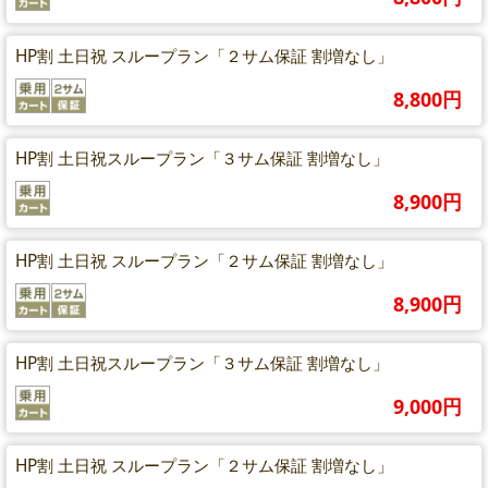
HP割 土日祝 スループラン「２サム保証 割増なし」
8,800円
HP割 土日祝スループラン「３サム保証 割増なし」
8,900円
HP割 土日祝 スループラン「２サム保証 割増なし」
8,900円
HP割 土日祝スループラン「３サム保証 割増なし」
9,000円
HP割 土日祝 スループラン「２サム保証 割増なし」