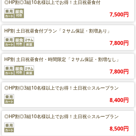
◎HP割◎3組10名様以上でお得！土日祝昼食付
7,500円
HP割 土日祝昼食付プラン「２サム保証・割増あり」
7,800円
HP割 土日祝昼食付・時間限定「２サム保証・割増なし」
7,800円
◎HP割◎3組10名様以上でお得！土日祝☆スループラン
8,400円
◎HP割◎3組10名様以上でお得！土日祝☆スループラン
8,500円