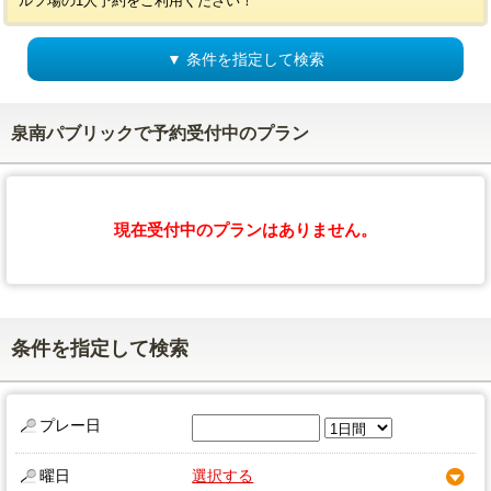
ルフ場の1人予約をご利用ください！
▼ 条件を指定して検索
泉南パブリックで予約受付中のプラン
現在受付中のプランはありません。
条件を指定して検索
プレー日
曜日
選択する